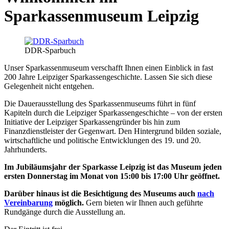
Sparkassenmuseum Leipzig
DDR-Sparbuch
Unser Sparkassenmuseum verschafft Ihnen einen Einblick in fast
200 Jahre Leipziger Sparkassengeschichte. Lassen Sie sich diese
Gelegenheit nicht entgehen.
Die Dauerausstellung des Sparkassenmuseums führt in fünf
Kapiteln durch die Leipziger Sparkassengeschichte – von der ersten
Initiative der Leipziger Sparkassengründer bis hin zum
Finanzdienstleister der Gegenwart. Den Hintergrund bilden soziale,
wirtschaftliche und politische Entwicklungen des 19. und 20.
Jahrhunderts.
Im Jubiläumsjahr der Sparkasse Leipzig ist das Museum jeden
ersten Donnerstag im Monat von 15:00 bis 17:00 Uhr geöffnet.
Darüber hinaus ist die Besichtigung des Museums auch
nach
Vereinbarung
möglich.
Gern bieten wir Ihnen auch geführte
Rundgänge durch die Ausstellung an.